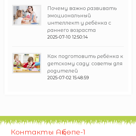
Почему важно развивать
эмоциональный
интеллект у ребёнка с
раннего возраста
2025-07-10 12:50:14
Как подготовить ребёнка к
детскому саду: советы для
родителей
2025-07-02 15:48:59
Контакты Ақбөпе-1