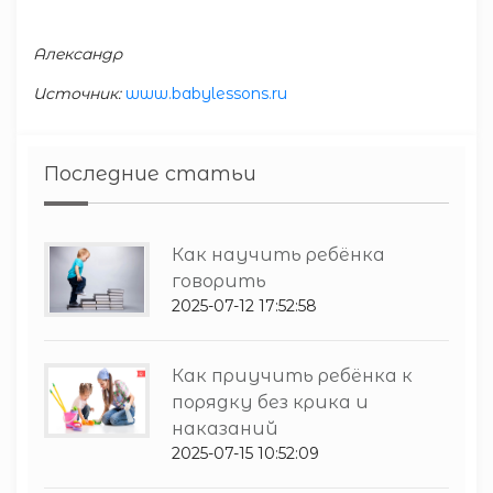
Александр
Источник:
www.babylessons.ru
Последние статьи
Как научить ребёнка
говорить
2025-07-12 17:52:58
Как приучить ребёнка к
порядку без крика и
наказаний
2025-07-15 10:52:09