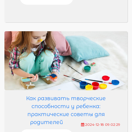
Как развивать творческие
способности у ребенка:
практические советы для
родителей
2024-12-18 09:02:29