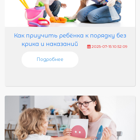
Как приучить ребёнка к порядку без
крика и наказаний
2025-07-15 10:52:09
Подробнее