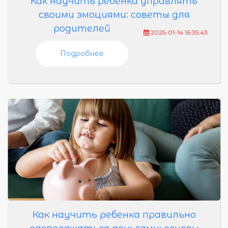
Как научить ребенка управлять
своими эмоциями: советы для
родителей
2025-01-14 16:35:43
Подробнее
Как научить ребенка правильно