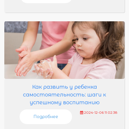
Как развить у ребенка
самостоятельность: шаги к
успешному воспитанию
2024-12-06 11:02:38
Подробнее