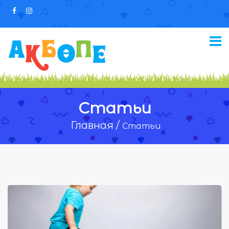
Статьи
Главная /
Статьи