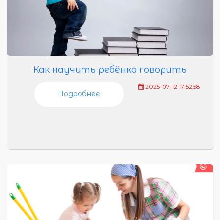
Как научить ребёнка говорить
2025-07-12 17:52:58
Подробнее