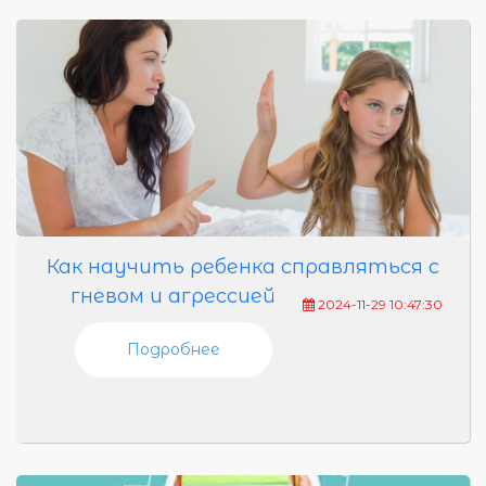
Как научить ребенка справляться с
гневом и агрессией
2024-11-29 10:47:30
Подробнее