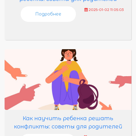
2025-01-02 11:05:03
Подробнее
Как научить ребенка решать
конфликты: советы для родителей