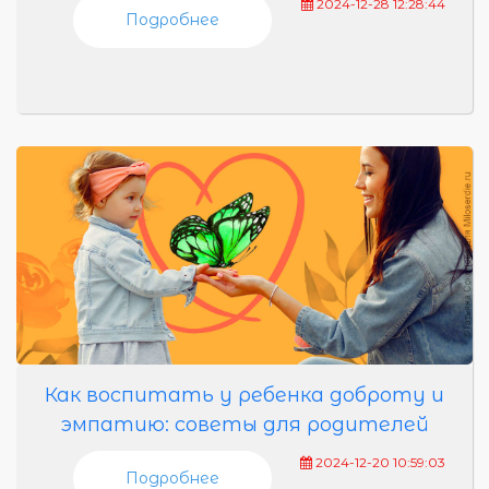
2024-12-28 12:28:44
Подробнее
Как воспитать у ребенка доброту и
эмпатию: советы для родителей
2024-12-20 10:59:03
Подробнее