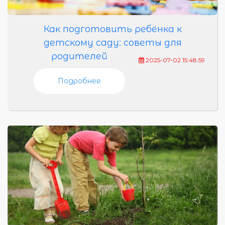
Как подготовить ребёнка к
детскому саду: советы для
родителей
2025-07-02 15:48:59
Подробнее