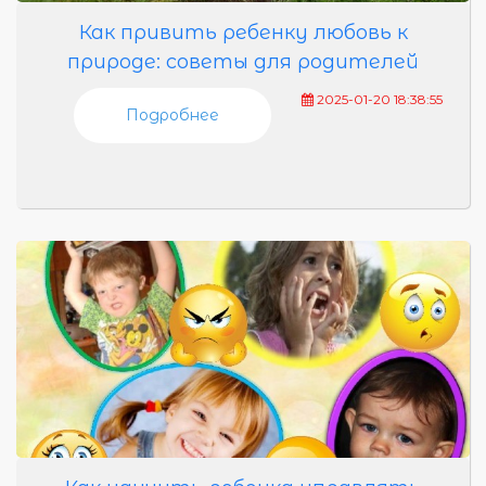
Как привить ребенку любовь к
природе: советы для родителей
2025-01-20 18:38:55
Подробнее