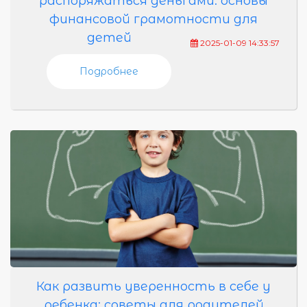
распоряжаться деньгами: основы
финансовой грамотности для
детей
2025-01-09 14:33:57
Подробнее
Как развить уверенность в себе у
ребенка: советы для родителей