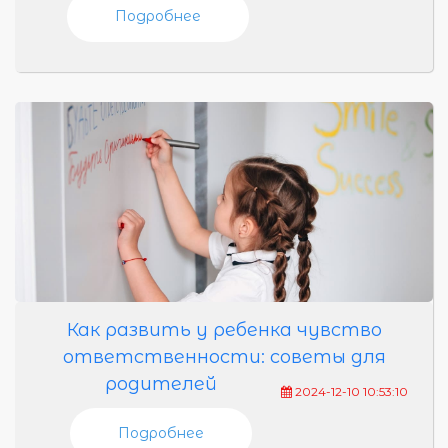
Подробнее
Как развить у ребенка чувство
ответственности: советы для
родителей
2024-12-10 10:53:10
Подробнее