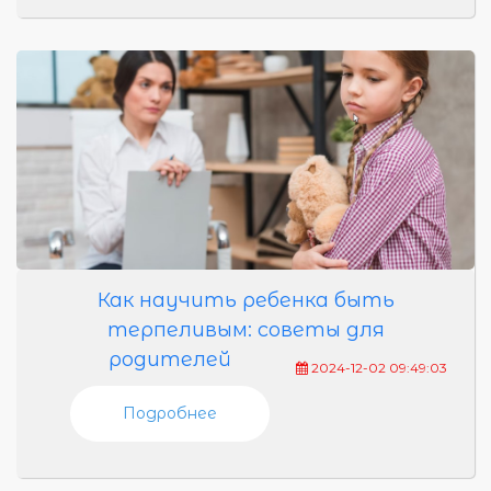
Как научить ребенка быть
терпеливым: советы для
родителей
2024-12-02 09:49:03
Подробнее