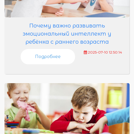
Почему важно развивать
эмоциональный интеллект у
ребёнка с раннего возраста
2025-07-10 12:50:14
Подробнее