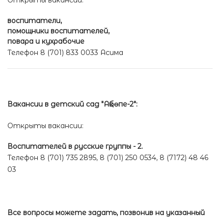
Открыты вакансии:
воспитатели,
помощники воспитателей,
повара и кухрабочие
Телефон 8 (701) 833 0033 Асима
Вакансии в детский сад "Ақбөпе-2":
Открыты вакансии:
Воспитателей в русские группы - 2.
Телефон 8 (701) 735 2895, 8 (701) 250 0534, 8 (7172) 48 46
03
Все вопросы можете задать, позвонив на указанный