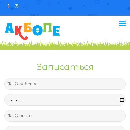
Записаться