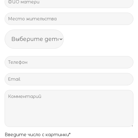
Введите число с картинки*