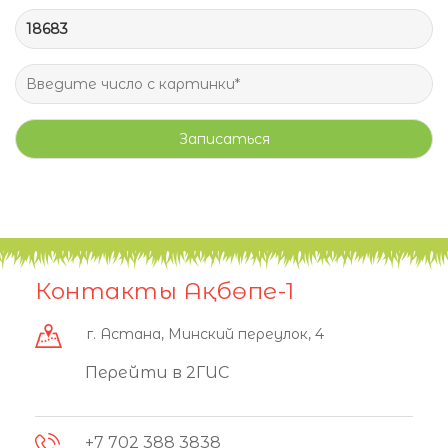
Записаться
Контакты Ақбөпе-1
г. Астана, Минский переулок, 4
Перейти в 2ГИС
+7 702 388 3838